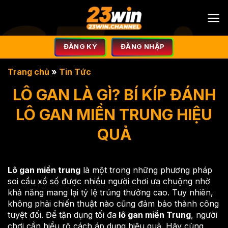
Bỏ
qua
nội
dung
ĐĂNG KÝ
ĐĂNG NHẬP
Trang chủ
»
Tin Tức
LÔ GAN LÀ GÌ? BÍ KÍP ĐÁNH
LÔ GAN MIỀN TRUNG HIỆU
QUẢ
Lô gan miền trung
là một trong những phương pháp
soi cầu xổ số được nhiều người chơi ưa chuộng nhờ
khả năng mang lại tỷ lệ trúng thưởng cao. Tuy nhiên,
không phải chiến thuật nào cũng đảm bảo thành công
tuyệt đối. Để tận dụng tối đa
lô gan miền Trung
, người
chơi cần hiểu rõ cách áp dụng hiệu quả. Hãy cùng