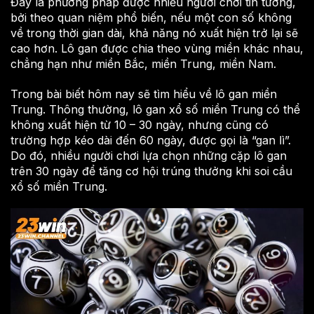
Đây là phương pháp được nhiều người chơi tin tưởng,
bởi theo quan niệm phổ biến, nếu một con số không
về trong thời gian dài, khả năng nó xuất hiện trở lại sẽ
cao hơn. Lô gan được chia theo vùng miền khác nhau,
chẳng hạn như miền Bắc, miền Trung, miền Nam.
Trong bài biết hôm nay sẽ tìm hiểu về lô gan miền
Trung. Thông thường, lô gan xổ số miền Trung có thể
không xuất hiện từ 10 – 30 ngày, nhưng cũng có
trường hợp kéo dài đến 60 ngày, được gọi là “gan lì”.
Do đó, nhiều người chơi lựa chọn những cặp lô gan
trên 30 ngày để tăng cơ hội trúng thưởng khi soi cầu
xổ số miền Trung.