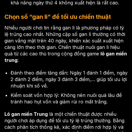
khả năng ngày thứ 4 không xuất hiện là rất cao.
Chọn số “gan lì” để tối ưu chiến thuật
Nhiều người chơi tin rằng gan lì là phương pháp có tỷ
lệ trúng cao nhất. Những cặp số gan lì thường có thời
gian vắng mặt trên 40 ngày, khiến xác suất xuất hiện
càng lớn theo thời gian. Chiến thuật nuôi gan lì hiệu
quả từ các cao thủ trong cộng đồng game
lô gan miền
trung
:
Đánh theo điểm tăng dần: Ngày 1 đánh 1 điểm, ngày
2 đánh 2 điểm, ngày 3 đánh 3 điểm,… giúp tối ưu lợi
nhuận khi số về.
Kiểm soát vốn hợp lý: Không nên nuôi quá lâu để
tránh hao hụt vốn và giảm rủi ro mất trắng.
Lô gan miền Trung
là một chiến thuật được nhiều
người chơi áp dụng để tối ưu tỷ lệ trúng thưởng. Bằng
cách phân tích thống kê, xác định điểm rơi hợp lý và