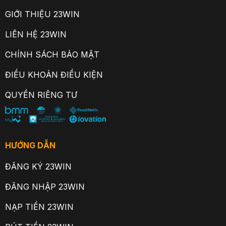
GIỚI THIỆU 23WIN
LIÊN HỆ 23WIN
CHÍNH SÁCH BẢO MẬT
ĐIỀU KHOẢN ĐIỀU KIỆN
QUYỀN RIÊNG TƯ
HƯỚNG DẪN
ĐĂNG KÝ 23WIN
ĐĂNG NHẬP 23WIN
NẠP TIỀN 23WIN