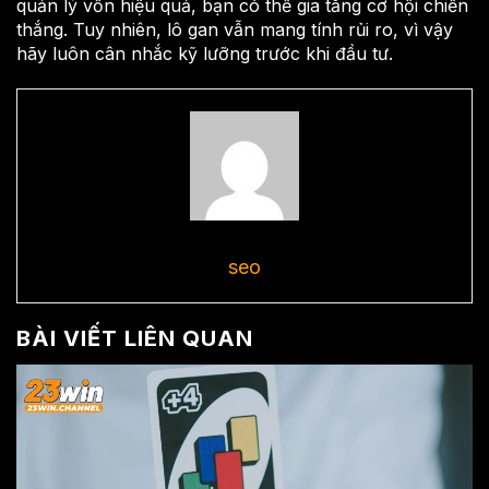
quản lý vốn hiệu quả, bạn có thể gia tăng cơ hội chiến
thắng. Tuy nhiên, lô gan vẫn mang tính rủi ro, vì vậy
hãy luôn cân nhắc kỹ lưỡng trước khi đầu tư.
seo
BÀI VIẾT LIÊN QUAN