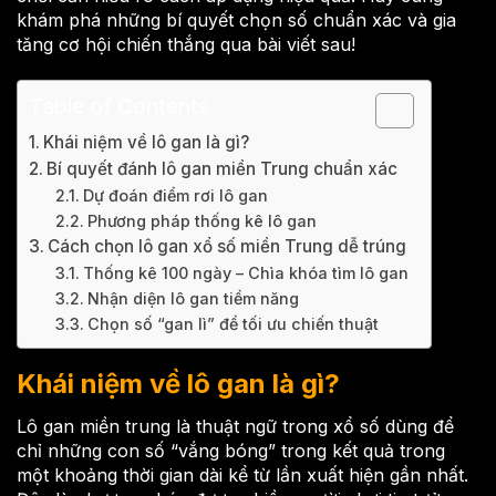
khám phá những bí quyết chọn số chuẩn xác và gia
tăng cơ hội chiến thắng qua bài viết sau!
Table of Contents
Khái niệm về lô gan là gì?
Bí quyết đánh lô gan miền Trung chuẩn xác
Dự đoán điểm rơi lô gan
Phương pháp thống kê lô gan
Cách chọn lô gan xổ số miền Trung dễ trúng
Thống kê 100 ngày – Chìa khóa tìm lô gan
Nhận diện lô gan tiềm năng
Chọn số “gan lì” để tối ưu chiến thuật
Khái niệm về lô gan là gì?
Lô gan miền trung
là thuật ngữ trong xổ số dùng để
chỉ những con số “vắng bóng” trong kết quả trong
một khoảng thời gian dài kể từ lần xuất hiện gần nhất.