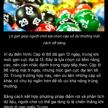
Lô gan giúp người chơi lựa chọn cặp số dự thưởng một
cách dễ dàng
Ví dụ điển hình: Cặp lô 86 đã gan 12 ngày, trong khi
mức gan cực đại là 13. Đây là lựa chọn có tiềm năng
cao, nên cân nhắc đánh trong ngày tiếp theo. Cặp lô
98 vắng mặt 9 ngày, nhưng mức gan cực đại lên tới
20. Trong trường hợp này, nên ưu tiên những cặp số
khác có chu kỳ ngắn hơn để tối ưu khả năng trúng
thưởng.
Bằng cách kết hợp phương pháp điểm rơi và phân tích
dữ liệu, người chơi có thể gia tăng tỷ lệ chiến thắng khi
đánh lô gan miền Trung.