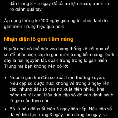
dần trong 3 – 5 ngày để tối ưu lợi nhuận, tránh rủi
ro đánh quá tay.
Áp dụng thống kê 100 ngày giúp người chơi đánh lô
gan miền Trung hiệu quả hơn!
Nhận diện lô gan tiềm năng
Người chơi có thể dựa vào bảng thống kê kết quả xổ
số để nhận diện cặp
lô gan miền trung
tiềm năng. Dưới
đây là hai nguyên tắc quan trọng trong lô gan miền
Trung mà bạn không nên bỏ lỡ:
Nuôi lô gan khi đầu số xuất hiện thường xuyên:
Nếu cặp số được nuôi không về trong 3 ngày liên
tiếp, nhưng đầu số của nó xuất hiện nhiều, khả
năng rơi rất cao. Hãy đưa cặp số đó vào danh sách
lô gan cần theo dõi.
Bỏ lô nếu đã xuất hiện 3 ngày liên tiếp: Nếu cặp số
đã về liên tục trong 3 ngày, nên dừng lại ngay, vì