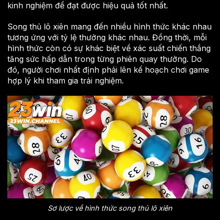
kinh nghiệm để đạt được hiệu quả tốt nhất.
Song thủ lô xiên mang đến nhiều hình thức khác nhau
tương ứng với tỷ lệ thưởng khác nhau. Đồng thời, mỗi
hình thức còn có sự khác biệt về xác suất chiến thắng
tăng sức hấp dẫn trong từng phiên quay thưởng. Do
đó, người chơi nhất định phải lên kế hoạch chơi game
hợp lý khi tham gia trải nghiệm.
Sơ lược về hình thức song thủ lô xiên