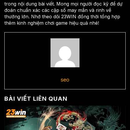
trong nội dung bài viết. Mong mọi người đọc kỹ để dự
đoán chuẩn xác các cặp số may mắn và rinh về
thưởng lớn. Nhớ theo dõi 23WIN đồng thời tổng hợp
thêm kinh nghiệm chơi game hiệu quả nhé!
seo
BÀI VIẾT LIÊN QUAN