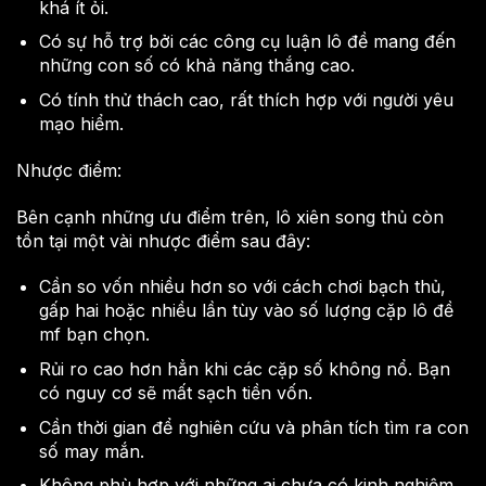
khá ít ỏi.
Có sự hỗ trợ bởi các công cụ luận lô đề mang đến
những con số có khả năng thắng cao.
Có tính thử thách cao, rất thích hợp với người yêu
mạo hiểm.
Nhược điểm:
Bên cạnh những ưu điểm trên, lô xiên song thủ còn
tồn tại một vài nhược điểm sau đây:
Cần so vốn nhiều hơn so với cách chơi bạch thủ,
gấp hai hoặc nhiều lần tùy vào số lượng cặp lô đề
mf bạn chọn.
Rủi ro cao hơn hẳn khi các cặp số không nổ. Bạn
có nguy cơ sẽ mất sạch tiền vốn.
Cần thời gian để nghiên cứu và phân tích tìm ra con
số may mắn.
Không phù hợp với những ai chưa có kinh nghiệm