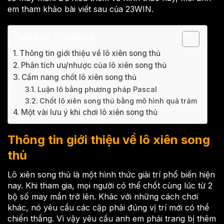
em tham khảo bài viết sau của 23WIN.
Table of Contents
Thông tin giới thiệu về lô xiên song thủ
Phân tích ưu/nhược của lô xiên song thủ
Cẩm nang chốt lô xiên song thủ
Luận lô bằng phương pháp Pascal
Chốt lô xiên song thủ bằng mô hình quả trám
Một vài lưu ý khi chơi lô xiên song thủ
Thông tin giới thiệu về lô xiên song
thủ
Lô xiên song thủ là một hình thức giải trí phổ biến hiện
nay. Khi tham gia, mọi người có thể chốt cùng lúc từ 2
bộ số may mắn trở lên. Khác với những cách chơi
khác, nó yêu cầu các cặp phải đúng vị trí mới có thể
chiến thắng. Vì vậy yêu cầu anh em phải trang bị thêm