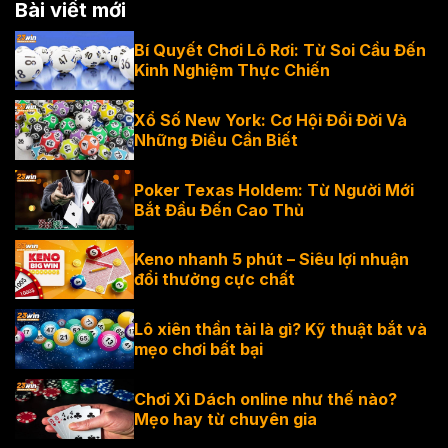
Bài viết mới
Bí Quyết Chơi Lô Rơi: Từ Soi Cầu Đến
Kinh Nghiệm Thực Chiến
Xổ Số New York: Cơ Hội Đổi Đời Và
Những Điều Cần Biết
Poker Texas Holdem: Từ Người Mới
Bắt Đầu Đến Cao Thủ
Keno nhanh 5 phút – Siêu lợi nhuận
đổi thưởng cực chất
Lô xiên thần tài là gì? Kỹ thuật bắt và
mẹo chơi bất bại
Chơi Xì Dách online như thế nào?
Mẹo hay từ chuyên gia