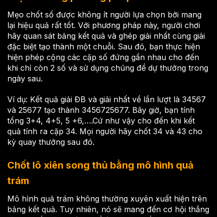
Mẹo chốt số được không ít người lựa chọn bởi mang
lại hiệu quả rất tốt. Với phương pháp này, người chơi
hãy quan sát bảng kết quả và ghép giải nhất cùng giải
đặc biệt tạo thành một chuỗi. Sau đó, bạn thực hiện
hiện phép cộng các cặp số đứng gần nhau cho đến
khi chỉ còn 2 số và sử dụng chúng để dự thưởng trong
ngày sau.
Ví dụ: Kết quả giải ĐB và giải nhất về lần lượt là 34567
và 25677 tạo thành 3456725677. Bây giờ, bạn tính
tổng 3+4, 4+5, 5 +6,….Cứ như vậy cho đến khi kết
quả tính ra cặp 34. Mọi người hãy chốt 34 và 43 cho
kỳ quay thưởng sau đó.
Chốt lô xiên song thủ bằng mô hình quả
trám
Mô hình quả trám không thường xuyên xuất hiện trên
bảng kết quả. Tuy nhiên, nó sẽ mang đến cơ hội thắng