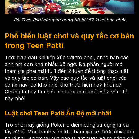
Bài Teen Patti cũng sử dụng bộ bài 52 lá cơ bản nhất
Phổ biến luật chơi và quy tắc cơ bản
trong Teen Patti
Thời gian đầu khi tiếp xúc với trò chơi, chắc hẳn các
anh em còn khá nhiều bỡ ngỡ. Đa phần người mới
tham gia phải mất từ 1 đến 2 tuần để thông thạo luật
và quy tắc cơ bản. Vậy các quy tắc và luật chơi của
game này, có khó nhớ khó thực hiện hay không?
Chúng ta hãy tìm hiểu sơ lược một chút về 2 vấn đề
này nhé!
Luật chơi Teen Patti Ấn Độ mới nhất
Trò chơi này giống Poker ở điểm cũng sử dụng lá bài
tây 52 lá. Mỗi thành viên khi tham gia sẽ được chia cho
ba lá bài. Nhiệm vụ của bạn là đặt cược và so sánh giá