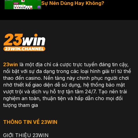
Sự Nên Dùng Hay Không?
23win
là một địa chỉ cá cược trực tuyến đáng tin cậy,
nổi bật với sự đa dạng trong các loại hình giải trí từ thể
thao đến casino. Nền tảng này chinh phục người chơi
nhờ thiết kế giao diện dễ sử dụng, hệ thống bảo mật
vượt trội và dịch vụ hỗ trợ tận tâm 24/7. Tạo nên trải
nghiệm an toàn, thuận tiện và hấp dẫn cho mọi đối
tượng tham gia
THÔNG TIN VỀ 23WIN
GIỚI THIỆU 23WIN