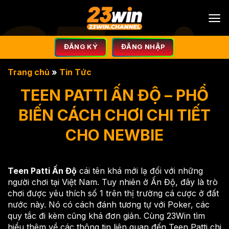
Bỏ
qua
nội
dung
ĐĂNG KÝ
ĐĂNG NHẬP
Trang chủ
»
Tin Tức
TEEN PATTI ẤN ĐỘ – PHỔ
BIẾN CÁCH CHƠI CHI TIẾT
CHO NEWBIE
Teen Patti Ấn Độ
cái tên khá mới lạ đối với những
người chơi tại Việt Nam. Tuy nhiên ở Ấn Độ, đây là trò
chơi được yêu thích số 1 trên thị trường cá cược ở đất
nước này. Nó có cách đánh tương tự với Poker, các
quy tắc đi kèm cũng khá đơn giản. Cùng 23Win tìm
hiểu thêm về các thông tin liên quan đến Teen Patti chi