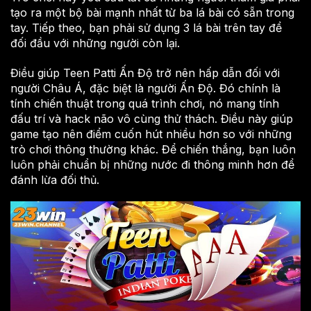
tạo ra một bộ bài mạnh nhất từ ba lá bài có sẵn trong
tay. Tiếp theo, bạn phải sử dụng 3 lá bài trên tay để
đối đầu với những người còn lại.
Điều giúp Teen Patti Ấn Độ trở nên hấp dẫn đối với
người Châu Á, đặc biệt là người Ấn Độ. Đó chính là
tính chiến thuật trong quá trình chơi, nó mang tính
đấu trí và hack não vô cùng thử thách. Điều này giúp
game tạo nên điểm cuốn hút nhiều hơn so với những
trò chơi thông thường khác. Để chiến thắng, bạn luôn
luôn phải chuẩn bị những nước đi thông minh hơn để
đánh lừa đối thủ.