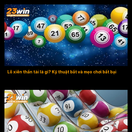
Lô xiên thần tài là gì? Kỹ thuật bắt và mẹo chơi bất bại