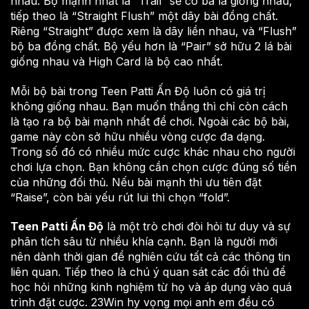
nhau. Bộ mạnh nhất là “Trail” sẽ có ba lá giống nhau,
tiếp theo là “Straight Flush” một dãy bài đồng chất.
Riêng “Straight” được xem là dãy liền nhau, và “Flush”
bộ ba đồng chất. Bộ yếu hơn là “Pair” sở hữu 2 lá bài
giống nhau và High Card là bộ cao nhất.
Mỗi bộ bài trong Teen Patti Ấn Độ luôn có giá trị
không giống nhau. Bạn muốn thắng thì chỉ còn cách
là tạo ra bộ bài mạnh nhất để chơi. Ngoài các bộ bài,
game này còn sở hữu nhiều vòng cược đa dạng.
Trong số đó có nhiều mức cược khác nhau cho người
chơi lựa chọn. Bạn không cần chọn cược đúng số tiền
của những đối thủ. Nếu bài mạnh thì ưu tiên đặt
“Raise”, còn bài yếu rút lui thì chọn “fold”.
Teen Patti Ấn Độ
là một trò chơi đòi hỏi tư duy và sự
phân tích sâu từ nhiều khía cạnh. Bạn là người mới
nên dành thời gian để nghiên cứu tất cả các thông tin
liên quan. Tiếp theo là chú ý quan sát các đối thủ để
học hỏi những kinh nghiệm từ họ và áp dụng vào quá
trình đặt cược. 23Win hy vọng mọi anh em đều có