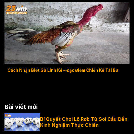
Cách Nhận Biết Gà Linh Kê – Đặc Điểm Chiến Kê Tài Ba
Bài viết mới
Bí Quyết Chơi Lô Rơi: Từ Soi Cầu Đến
Kinh Nghiệm Thực Chiến