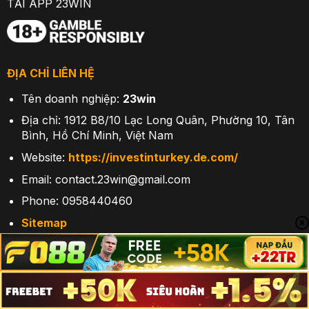
TẢI APP 23WIN
ĐỊA CHỈ LIÊN HỆ
Tên doanh nghiệp:
23win
Địa chỉ:
1912 B8/10 Lạc Long Quân, Phường 10, Tân
Bình, Hồ Chí Minh, Việt Nam
Website:
https://investinturkey.de.com/
Email:
contact.23win@gmail.com
Phone:
0958440460
Sitemap
NHÀ CUNG CẤP