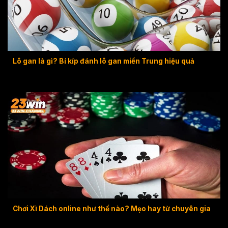
Lô gan là gì? Bí kíp đánh lô gan miền Trung hiệu quả
Chơi Xì Dách online như thế nào? Mẹo hay từ chuyên gia