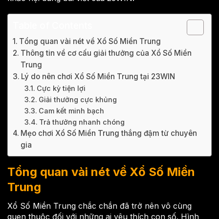
Table of Contents
Tổng quan vài nét về Xổ Số Miền Trung
Thông tin về cơ cấu giải thưởng của Xổ Số Miền
Trung
Lý do nên chơi Xổ Số Miền Trung tại 23WIN
Cực kỳ tiện lợi
Giải thưởng cực khủng
Cam kết minh bạch
Trả thưởng nhanh chóng
Mẹo chơi Xổ Số Miền Trung thắng đậm từ chuyên
gia
Tổng quan vài nét về Xổ Số Miền
Trung
Xổ Số Miền Trung chắc chắn đã trở nên vô cùng
quen thuộc đối với những ai yêu thích con số. Hình