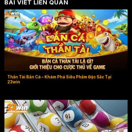
BÀI VIẾT LIÊN QUAN
Thần Tài Bắn Cá – Khám Phá Siêu Phẩm Đặc Sắc Tại
23win