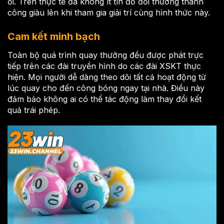
ỏi. Trên thực tế đã không ít tín đồ đổi thưởng thành
công giàu lên khi tham gia giải trí cùng hình thức này.
Cam kết minh bạch
Toàn bộ quá trình quay thưởng đều được phát trực
tiếp trên các đài truyền hình do các đài XSKT thực
hiện. Mọi người dễ dàng theo dõi tất cả hoạt động từ
lúc quay cho đến công bóng ngay tại nhà. Điều này
đảm bảo không ai có thể tác động làm thay đổi kết
quả trái phép.