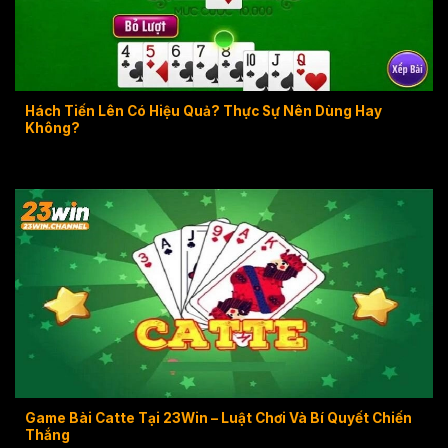
Hách Tiến Lên Có Hiệu Quả? Thực Sự Nên Dùng Hay
Không?
Game Bài Catte Tại 23Win – Luật Chơi Và Bí Quyết Chiến
Thắng