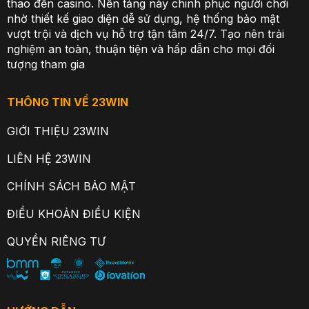
thao đến casino. Nền tảng này chinh phục người chơi
nhờ thiết kế giao diện dễ sử dụng, hệ thống bảo mật
vượt trội và dịch vụ hỗ trợ tận tâm 24/7. Tạo nên trải
nghiệm an toàn, thuận tiện và hấp dẫn cho mọi đối
tượng tham gia
THÔNG TIN VỀ 23WIN
GIỚI THIỆU 23WIN
LIÊN HỆ 23WIN
CHÍNH SÁCH BẢO MẬT
ĐIỀU KHOẢN ĐIỀU KIỆN
QUYỀN RIÊNG TƯ