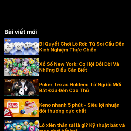
Bài viết mới
Bí Quyết Chơi Lô Rơi: Từ Soi Cầu Đến
Kinh Nghiệm Thực Chiến
Xổ Số New York: Cơ Hội Đổi Đời Và
Những Điều Cần Biết
Poker Texas Holdem: Từ Người Mới
Bắt Đầu Đến Cao Thủ
Keno nhanh 5 phút – Siêu lợi nhuận
đổi thưởng cực chất
Lô xiên thần tài là gì? Kỹ thuật bắt và